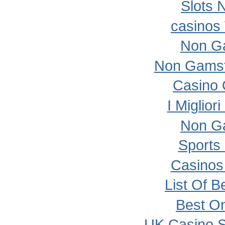
Slots 
сasinos
Non G
Non Gamst
Casino 
I Miglio
Non G
Sports 
Casinos
List Of B
Best O
UK Casino S