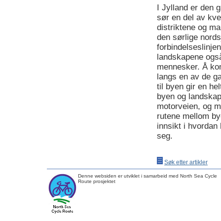
I Jylland er den 
sør en del av kv
distriktene og m
den sørlige nords
forbindelseslinj
landskapene også 
mennesker. Å ko
langs en av de g
til byen gir en h
byen og landska
motorveien, og m
rutene mellom by
innsikt i hvordan 
seg.
Søk etter artikler
Denne websiden er utviklet i samarbeid med North Sea Cycle
Route prosjektet