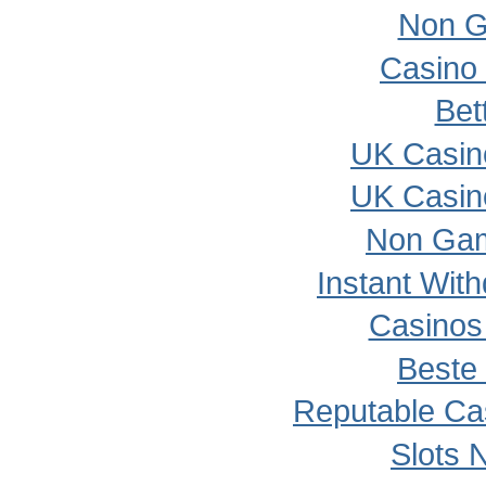
Non G
Casino
Bet
UK Casin
UK Casin
Non Gam
Instant Wit
Casinos
Beste
Reputable Ca
Slots 