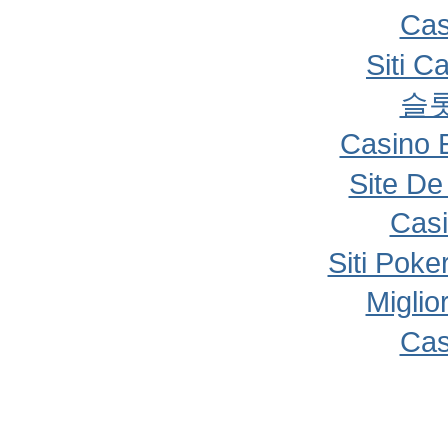
Cas
Siti 
슬
Casino 
Site De
Cas
Siti Pok
Miglio
Cas