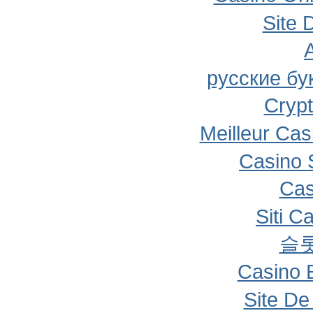
Site 
A
русские бу
Crypt
Meilleur Cas
Casino 
Cas
Siti 
슬
Casino 
Site De