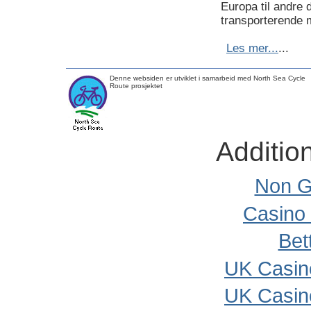
Europa til andre 
transporterende m
Les mer...
...
Denne websiden er utviklet i samarbeid med North Sea Cycle
Route prosjektet
Additio
Non G
Casino
Bet
UK Casin
UK Casin