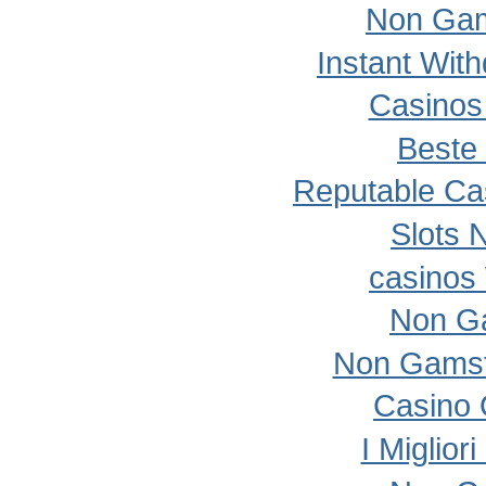
Non Gam
Instant Wit
Casinos
Beste
Reputable Ca
Slots 
сasinos
Non G
Non Gamst
Casino 
I Miglio