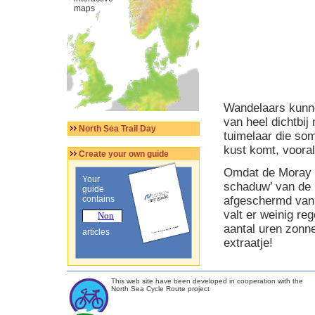
maps
Wandelaars kunne
van heel dichtbij
North Sea Trail Day
tuimelaar die som
kust komt, vooral
Create your own guide
Omdat de Moray 
Your
schaduw’ van de b
guide
afgeschermd van
contains
valt er weinig re
aantal uren zonne
articles
extraatje!
This web site have been developed in cooperation with the
North Sea Cycle Route project