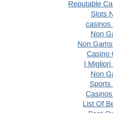
Reputable Ca
Slots 
сasinos
Non G
Non Gamst
Casino 
I Miglio
Non G
Sports 
Casinos
List Of B