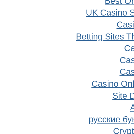
Best O
UK Casino S
Cas
Betting Sites 
Ca
Cas
Cas
Casino Onl
Site 
A
русские бу
Crypt