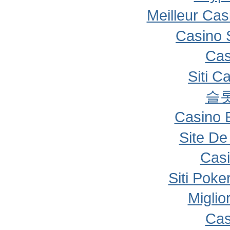
Meilleur Cas
Casino 
Cas
Siti 
슬
Casino 
Site De
Cas
Siti Pok
Miglio
Cas