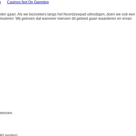
p
Casinos Not On Gamstop
ten gaan. Als we bezoekers langs het Noordzeepad uitnodigen, doen we ook een
stimuleren. Wij geloven dat wanneer mensen dit gebied gaan waarderen en ervan
grenzen.
40 landen).