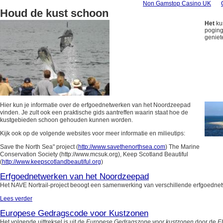
Non Gamstop Casino UK
Houd de kust schoon
Het
ku
poging
geniet
Hier kun je informatie over de erfgoednetwerken van het Noordzeepad
vinden. Je zult ook een praktische gids aantreffen waarin staat hoe de
kustgebieden schoon gehouden kunnen worden.
Kijk ook op de volgende websites voor meer informatie en milieutips:
Save the North Sea" project (
http://www.savethenorthsea.com
) The Marine
Conservation Society (http://www.mcsuk.org), Keep Scotland Beautiful
(
http://www.keepscotlandbeautiful.org
)
Erfgoednetwerken van het Noordzeepad
Het NAVE Nortrail-project beoogt een samenwerking van verschillende erfgoedne
Lees verder
Europese Gedragscode voor Kustzonen
Het volgende uittreksel is uit de
Europese Gedragszone voor kustzonen
door de
E