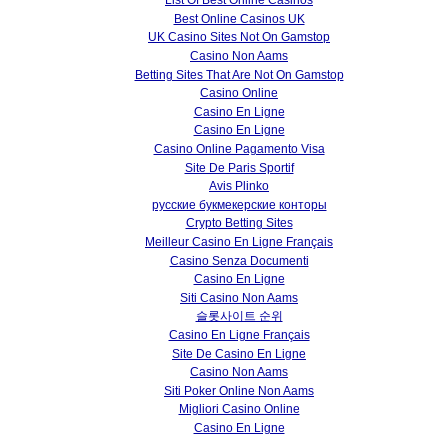
List Of Best Online Casinos
Best Online Casinos UK
UK Casino Sites Not On Gamstop
Casino Non Aams
Betting Sites That Are Not On Gamstop
Casino Online
Casino En Ligne
Casino En Ligne
Casino Online Pagamento Visa
Site De Paris Sportif
Avis Plinko
русские букмекерские конторы
Crypto Betting Sites
Meilleur Casino En Ligne Français
Casino Senza Documenti
Casino En Ligne
Siti Casino Non Aams
슬롯사이트 순위
Casino En Ligne Français
Site De Casino En Ligne
Casino Non Aams
Siti Poker Online Non Aams
Migliori Casino Online
Casino En Ligne