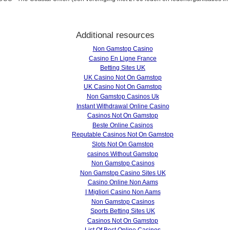
Additional resources
Non Gamstop Casino
Casino En Ligne France
Betting Sites UK
UK Casino Not On Gamstop
UK Casino Not On Gamstop
Non Gamstop Casinos Uk
Instant Withdrawal Online Casino
Casinos Not On Gamstop
Beste Online Casinos
Reputable Casinos Not On Gamstop
Slots Not On Gamstop
сasinos Without Gamstop
Non Gamstop Casinos
Non Gamstop Casino Sites UK
Casino Online Non Aams
I Migliori Casino Non Aams
Non Gamstop Casinos
Sports Betting Sites UK
Casinos Not On Gamstop