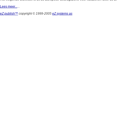
Lees meer...
...
eZ publish™
copyright © 1999-2005
eZ systems as