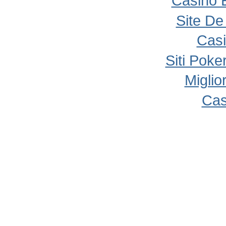
Casino 
Site De
Cas
Siti Pok
Miglio
Cas