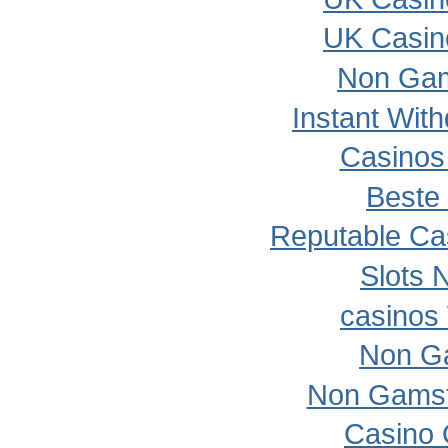
UK Casin
Non Gam
Instant Wit
Casinos
Beste
Reputable Ca
Slots 
сasinos
Non G
Non Gamst
Casino 