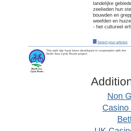
landelijke gebie
zeelieden hun ste
bouwden en grepp
weefden en huize
- het cultureel er
Select your articles
This web site have been developed in cooperation with the
North Sea Cycle Route project
Additio
Non G
Casino
Bet
UK Casin