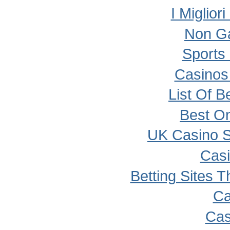
I Miglio
Non G
Sports 
Casinos
List Of B
Best O
UK Casino S
Cas
Betting Sites 
Ca
Cas