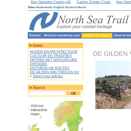
Non Gamstop Casino UK
Casino Zonder Cruks
Non Gam
Talen
Nederlands
English
Deutsch
Norsk
Kaarten
Bereid je wandeling voor
Ontdek het erfgoed
Houd de ku
Home
HUIZEN EN ARCHITECTUUR
DE GILDEN 
CULTUUR EN TRADITIES
ONTDEK HET NATUURLIJKE
ERFGOED
HISTORISCHE ROUTES
DE GILDEN VAN TOEN EN NU
>
Select your articles
Search
OK
Visit our
interactive
maps