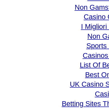
Non Gamst
Casino 
I Miglio
Non G
Sports 
Casinos
List Of B
Best O
UK Casino S
Cas
Betting Sites 