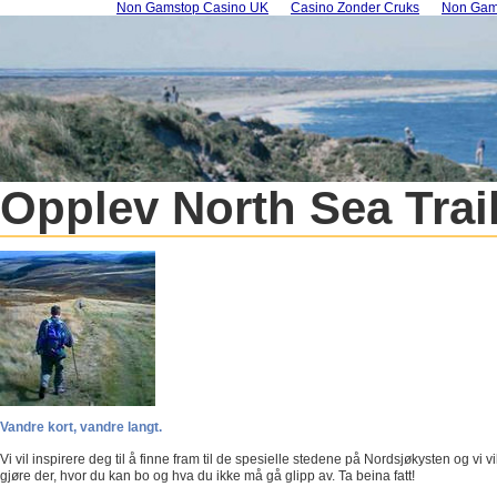
Non Gamstop Casino UK
Casino Zonder Cruks
Non Gam
Opplev North Sea Trai
Vandre kort, vandre langt.
Vi vil inspirere deg til å finne fram til de spesielle stedene på Nordsjøkysten og v
gjøre der, hvor du kan bo og hva du ikke må gå glipp av. Ta beina fatt!