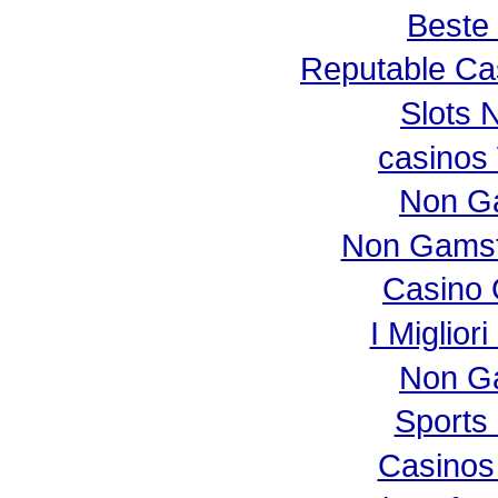
Beste
Reputable Ca
Slots 
сasinos
Non G
Non Gamst
Casino 
I Miglio
Non G
Sports 
Casinos