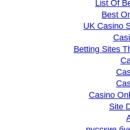
List Of B
Best O
UK Casino S
Cas
Betting Sites 
Ca
Cas
Cas
Casino Onl
Site 
A
русские бу