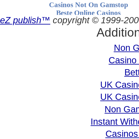
eZ publish™
copyright © 1999-20
Additio
Non G
Casino
Bet
UK Casin
UK Casin
Non Gam
Instant Wit
Casinos