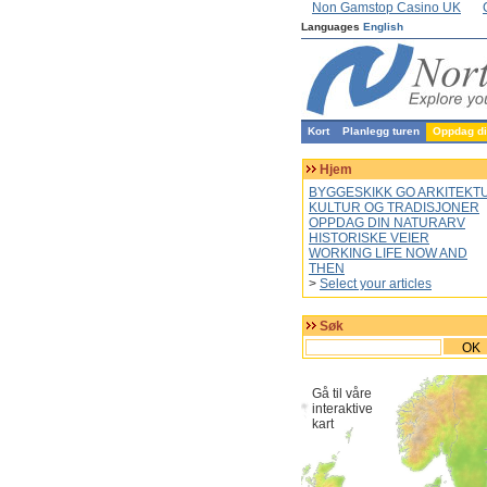
Non Gamstop Casino UK
Languages
English
Kort
Planlegg turen
Oppdag din
Hjem
BYGGESKIKK GO ARKITEKT
KULTUR OG TRADISJONER
OPPDAG DIN NATURARV
HISTORISKE VEIER
WORKING LIFE NOW AND
THEN
>
Select your articles
Søk
OK
Gå til våre
interaktive
kart