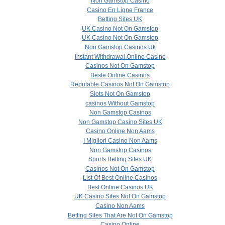
Non Gamstop Casino
Casino En Ligne France
Betting Sites UK
UK Casino Not On Gamstop
UK Casino Not On Gamstop
Non Gamstop Casinos Uk
Instant Withdrawal Online Casino
Casinos Not On Gamstop
Beste Online Casinos
Reputable Casinos Not On Gamstop
Slots Not On Gamstop
сasinos Without Gamstop
Non Gamstop Casinos
Non Gamstop Casino Sites UK
Casino Online Non Aams
I Migliori Casino Non Aams
Non Gamstop Casinos
Sports Betting Sites UK
Casinos Not On Gamstop
List Of Best Online Casinos
Best Online Casinos UK
UK Casino Sites Not On Gamstop
Casino Non Aams
Betting Sites That Are Not On Gamstop
Casino Online