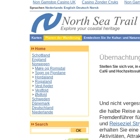
Non Gamstop Casino UK
Casino Zonder Cruks
Non Gam
Sprachen
Nederlands
English
Deutsch
Norsk
Karten
Planen der Wanderung
Entdecken Sie Ihr Kultur- und Nature
Home
Schottland
Übernachtun
England
Norwegen
Stellen Sie sich vor, i
>
Møre og Romsdal
Café und Hochzeitssuit
>
Sogn og Fjordane
>
Hordaland
>
Rogaland
>
Vest Agder
>
Vestfold
>
Østfold
Schweden
Und nicht verges
Dänemark
Deutschland
die halbe Reise 
Niederlande
Fremdenführer f
und
Reiseziel St
Search
erhalten Sie eine
OK
Aktivitäten, Attr