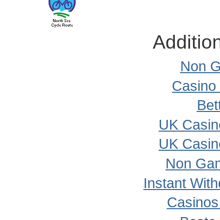
Additio
Non G
Casino
Bet
UK Casin
UK Casin
Non Gam
Instant Wit
Casinos