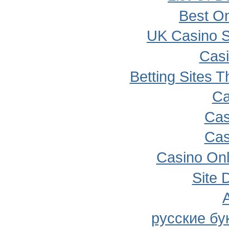
Best O
UK Casino S
Cas
Betting Sites 
Ca
Cas
Cas
Casino Onl
Site 
A
русские бу