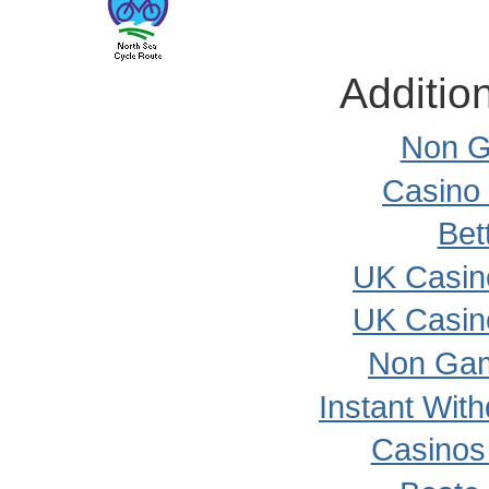
Additio
Non G
Casino
Bet
UK Casin
UK Casin
Non Gam
Instant Wit
Casinos