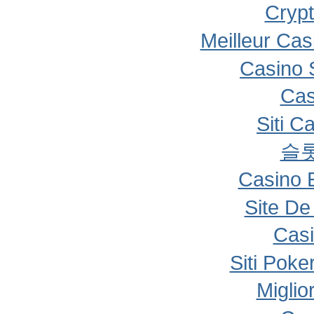
Crypt
Meilleur Cas
Casino 
Cas
Siti 
슬
Casino 
Site De
Cas
Siti Pok
Miglio