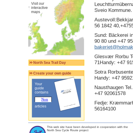
Leuchtturmüberna
Visit our
interactive
Sveio Kommune. 
maps
Austevoll:Bekkjar
56 1842 40,+4755
Sund: Bäckerei i
90 80 und +47 95
bakeriet@holmak
Glesvær Rorbu Te
71Handy: +47 91
North Sea Trail Day
Sotra Rorbusente
Create your own guide
Handy: +47 9592
Your
Nausthaugen Tel.
guide
contains
+47 92061578
Fedje: Kræmmarh
articles
56164100
This web site have been developed in cooperation with the
North Sea Cycle Route project