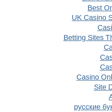
Best O
UK Casino S
Cas
Betting Sites 
Ca
Cas
Cas
Casino Onl
Site 
A
русские бу