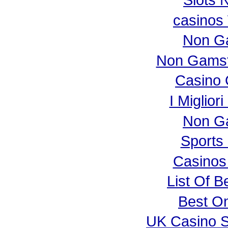
сasinos
Non G
Non Gamst
Casino 
I Miglio
Non G
Sports 
Casinos
List Of B
Best O
UK Casino S