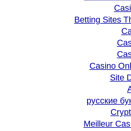
Cas
Betting Sites 
Ca
Cas
Cas
Casino Onl
Site 
A
русские бу
Crypt
Meilleur Cas